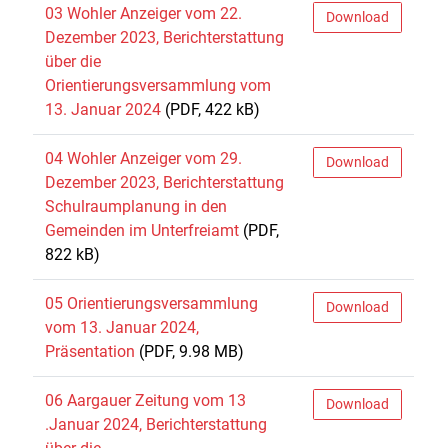
03 Wohler Anzeiger vom 22.
Download
Dezember 2023, Berichterstattung
über die
Orientierungsversammlung vom
13. Januar 2024
(PDF, 422 kB)
04 Wohler Anzeiger vom 29.
Download
Dezember 2023, Berichterstattung
Schulraumplanung in den
Gemeinden im Unterfreiamt
(PDF,
822 kB)
05 Orientierungsversammlung
Download
vom 13. Januar 2024,
Präsentation
(PDF, 9.98 MB)
06 Aargauer Zeitung vom 13
Download
.Januar 2024, Berichterstattung