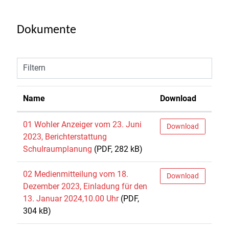
Dokumente
Filtern
Name
Download
01 Wohler Anzeiger vom 23. Juni
Download
2023, Berichterstattung
Schulraumplanung
(PDF, 282 kB)
02 Medienmitteilung vom 18.
Download
Dezember 2023, Einladung für den
13. Januar 2024,10.00 Uhr
(PDF,
304 kB)