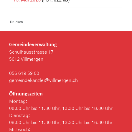
Drucken
Gemeindeverwaltung
Schulhausstrasse 17
5612 Villmergen
056 619 59 00
gemeindekanzlei@villmergen.ch
Öffnungszeiten
Montag:
08.00 Uhr bis 11.30 Uhr, 13.30 Uhr bis 18.00 Uhr
Dienstag:
08.00 Uhr bis 11.30 Uhr, 13.30 Uhr bis 16.30 Uhr
Mittwoch: