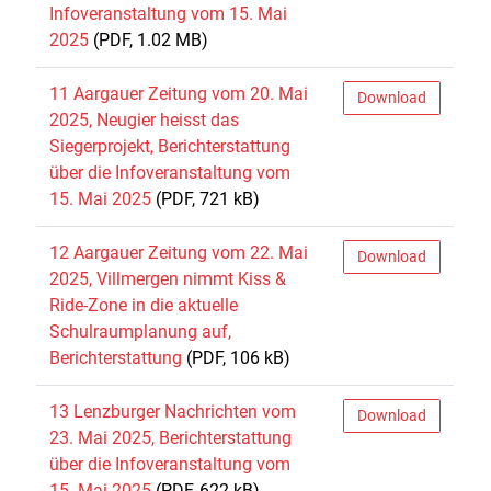
Infoveranstaltung vom 15. Mai
2025
(PDF, 1.02 MB)
11 Aargauer Zeitung vom 20. Mai
Download
2025, Neugier heisst das
Siegerprojekt, Berichterstattung
über die Infoveranstaltung vom
15. Mai 2025
(PDF, 721 kB)
12 Aargauer Zeitung vom 22. Mai
Download
2025, Villmergen nimmt Kiss &
Ride-Zone in die aktuelle
Schulraumplanung auf,
Berichterstattung
(PDF, 106 kB)
13 Lenzburger Nachrichten vom
Download
23. Mai 2025, Berichterstattung
über die Infoveranstaltung vom
15. Mai 2025
(PDF, 622 kB)