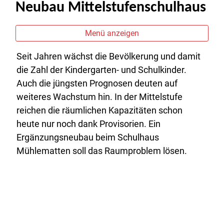
Neubau Mittelstufenschulhaus
Menü anzeigen
Seit Jahren wächst die Bevölkerung und damit
die Zahl der Kindergarten- und Schulkinder.
Auch die jüngsten Prognosen deuten auf
weiteres Wachstum hin. In der Mittelstufe
reichen die räumlichen Kapazitäten schon
heute nur noch dank Provisorien. Ein
Ergänzungsneubau beim Schulhaus
Mühlematten soll das Raumproblem lösen.