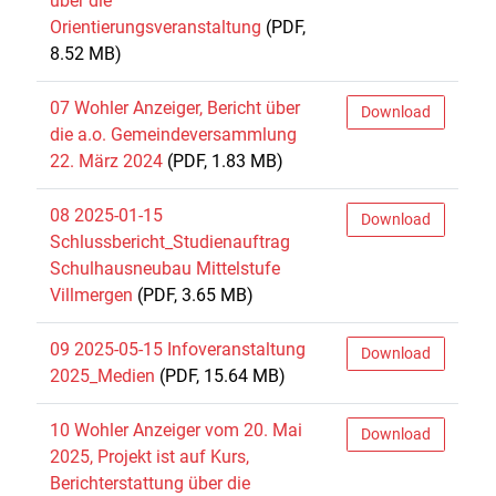
über die
Orientierungsveranstaltung
(PDF,
8.52 MB)
07 Wohler Anzeiger, Bericht über
Download
die a.o. Gemeindeversammlung
22. März 2024
(PDF, 1.83 MB)
08 2025-01-15
Download
Schlussbericht_Studienauftrag
Schulhausneubau Mittelstufe
Villmergen
(PDF, 3.65 MB)
09 2025-05-15 Infoveranstaltung
Download
2025_Medien
(PDF, 15.64 MB)
10 Wohler Anzeiger vom 20. Mai
Download
2025, Projekt ist auf Kurs,
Berichterstattung über die