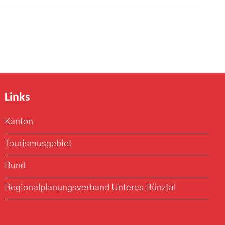
Links
Kanton
Tourismusgebiet
Bund
Regionalplanungsverband Unteres Bünztal