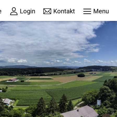
e
Login
Kontakt
Menu