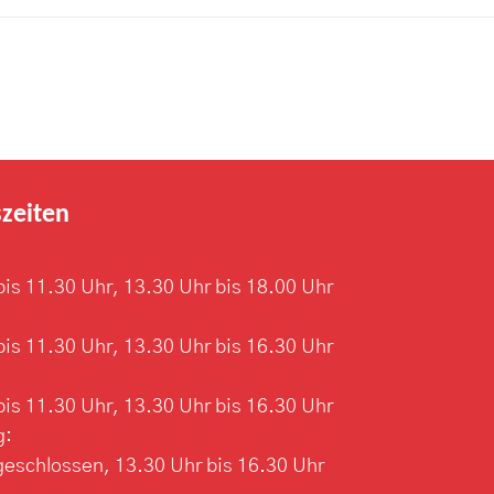
zeiten
bis 11.30 Uhr, 13.30 Uhr bis 18.00 Uhr
bis 11.30 Uhr, 13.30 Uhr bis 16.30 Uhr
bis 11.30 Uhr, 13.30 Uhr bis 16.30 Uhr
g:
geschlossen, 13.30 Uhr bis 16.30 Uhr