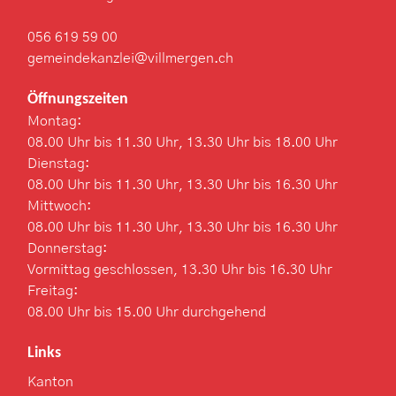
056 619 59 00
gemeindekanzlei@villmergen.ch
Öffnungszeiten
Montag:
08.00 Uhr bis 11.30 Uhr, 13.30 Uhr bis 18.00 Uhr
Dienstag:
08.00 Uhr bis 11.30 Uhr, 13.30 Uhr bis 16.30 Uhr
Mittwoch:
08.00 Uhr bis 11.30 Uhr, 13.30 Uhr bis 16.30 Uhr
Donnerstag:
Vormittag geschlossen, 13.30 Uhr bis 16.30 Uhr
Freitag:
08.00 Uhr bis 15.00 Uhr durchgehend
Links
Kanton