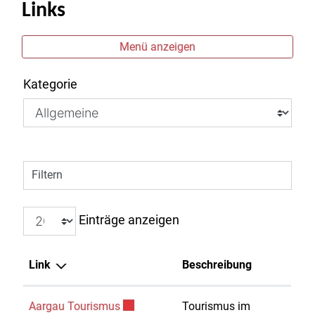
Links
Menü anzeigen
Kategorie
Filtern
Einträge anzeigen
Link
Beschreibung
Externer Link wird in einem neuen Fenst
Aargau Tourismus
Tourismus im