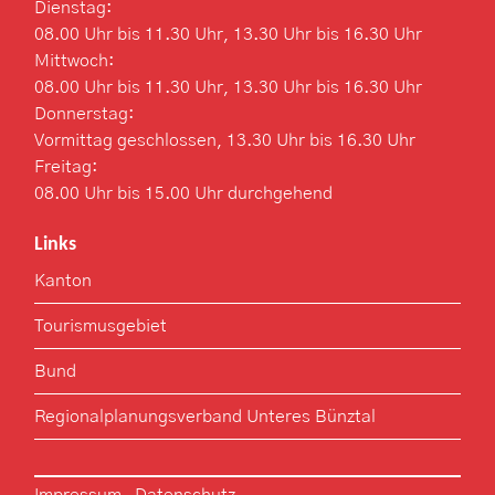
Dienstag:
08.00 Uhr bis 11.30 Uhr, 13.30 Uhr bis 16.30 Uhr
Mittwoch:
08.00 Uhr bis 11.30 Uhr, 13.30 Uhr bis 16.30 Uhr
Donnerstag:
Vormittag geschlossen, 13.30 Uhr bis 16.30 Uhr
Freitag:
08.00 Uhr bis 15.00 Uhr durchgehend
Links
Kanton
Tourismusgebiet
Bund
Regionalplanungsverband Unteres Bünztal
Toolbar
Impressum
Datenschutz