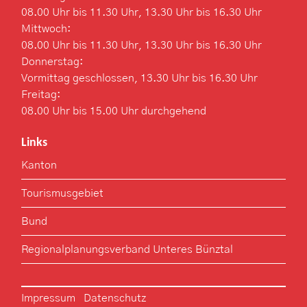
08.00 Uhr bis 11.30 Uhr, 13.30 Uhr bis 16.30 Uhr
Mittwoch:
08.00 Uhr bis 11.30 Uhr, 13.30 Uhr bis 16.30 Uhr
Donnerstag:
Vormittag geschlossen, 13.30 Uhr bis 16.30 Uhr
Freitag:
08.00 Uhr bis 15.00 Uhr durchgehend
Links
Kanton
Tourismusgebiet
Bund
Regionalplanungsverband Unteres Bünztal
Toolbar
Impressum
Datenschutz