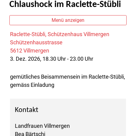
Chlaushock im Raclette-Stübli
Menü anzeigen
Raclette-Stübli, Schützenhaus Villmergen
Schützenhausstrasse
5612 Villmergen
3. Dez. 2026, 18.30 Uhr - 23.00 Uhr
gemütliches Beisammensein im Raclette-Stübli,
gemäss Einladung
Kontakt
Landfrauen Villmergen
Bea Bärtschi