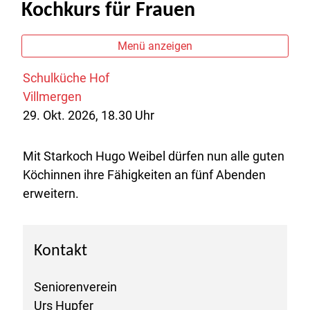
Kochkurs für Frauen
Menü anzeigen
Schulküche Hof
Villmergen
29. Okt. 2026, 18.30 Uhr
Mit Starkoch Hugo Weibel dürfen nun alle guten
Köchinnen ihre Fähigkeiten an fünf Abenden
erweitern.
Kontakt
Seniorenverein
Urs Hupfer