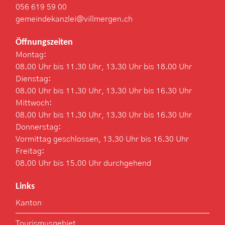
056 619 59 00
gemeindekanzlei@villmergen.ch
Öffnungszeiten
Montag:
08.00 Uhr bis 11.30 Uhr, 13.30 Uhr bis 18.00 Uhr
Dienstag:
08.00 Uhr bis 11.30 Uhr, 13.30 Uhr bis 16.30 Uhr
Mittwoch:
08.00 Uhr bis 11.30 Uhr, 13.30 Uhr bis 16.30 Uhr
Donnerstag:
Vormittag geschlossen, 13.30 Uhr bis 16.30 Uhr
Freitag:
08.00 Uhr bis 15.00 Uhr durchgehend
Links
Kanton
Tourismusgebiet